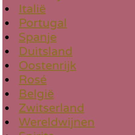
Italië
Portugal
Spanje
Duitsland
Oostenrijk
Rosé
België
Zwitserland
Wereldwijnen