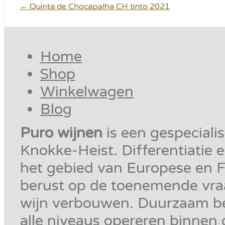
←
Quinta de Chocapalha CH tinto 2021
Home
Shop
Winkelwagen
Blog
Puro wijnen
is een gespeciali
Knokke-Heist. Differentiatie e
het gebied van Europese en F
berust op de toenemende vra
wijn verbouwen. Duurzaam be
alle niveaus opereren binnen