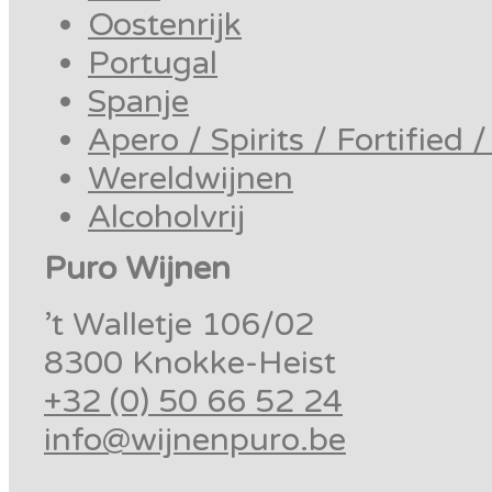
Oostenrijk
Portugal
Spanje
Apero / Spirits / Fortified 
Wereldwijnen
Alcoholvrij
Puro Wijnen
’t Walletje 106/02
8300 Knokke-Heist
+32 (0) 50 66 52 24
info@wijnenpuro.be