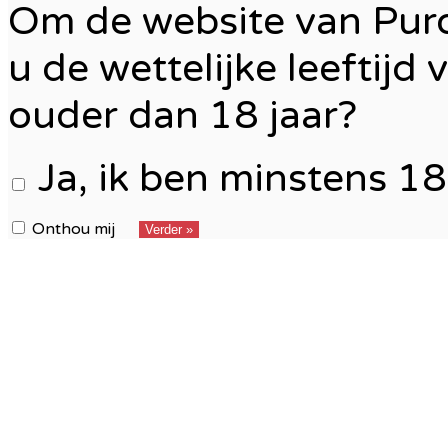
Om de website van Puro
u de wettelijke leeftijd
ouder dan 18 jaar?
Ja, ik ben minstens 18
Onthou mij