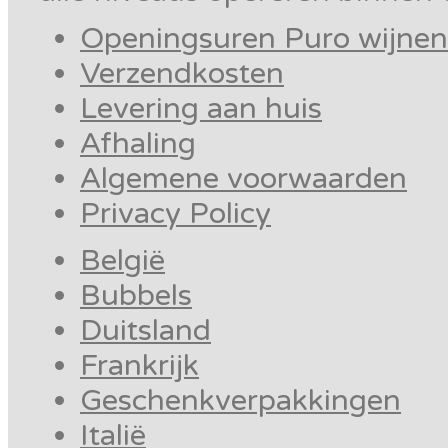
Openingsuren Puro wijnen
Verzendkosten
Levering aan huis
Afhaling
Algemene voorwaarden
Privacy Policy
België
Bubbels
Duitsland
Frankrijk
Geschenkverpakkingen
Italië